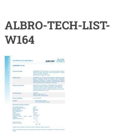
ALBRO-TECH-LIST-
W164