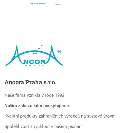
Ancora
Praha s.r.o.
Naše firma vznikla v roce 1992.
Naším zákazníkům poskytujeme:
Kvalitní produkty zahraničních výrobců na světové úrovni
Spolehlivost a rychlost v našem jednání