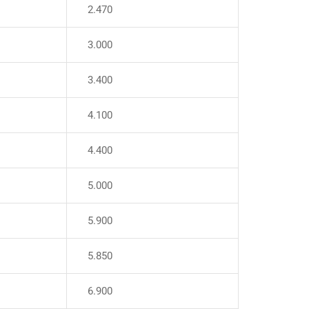
2.470
3.000
3.400
4.100
4.400
5.000
5.900
5.850
6.900