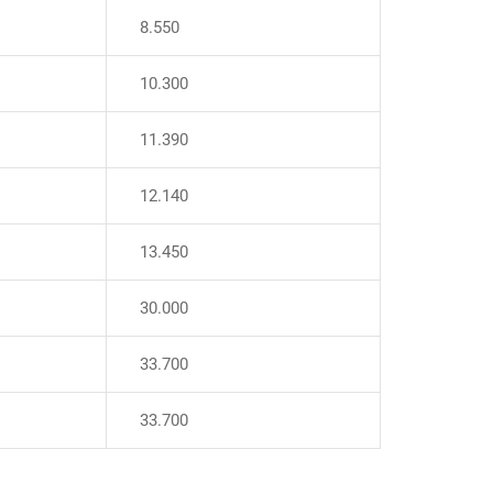
8.550
10.300
11.390
12.140
13.450
30.000
33.700
33.700