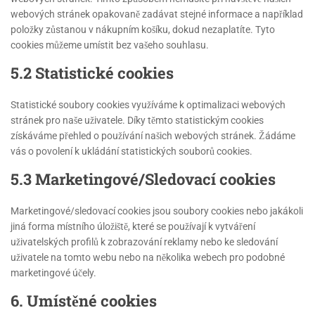
webových stránek opakovaně zadávat stejné informace a například
položky zůstanou v nákupním košíku, dokud nezaplatíte. Tyto
cookies můžeme umístit bez vašeho souhlasu.
5.2 Statistické cookies
Statistické soubory cookies využíváme k optimalizaci webových
stránek pro naše uživatele. Díky těmto statistickým cookies
získáváme přehled o používání našich webových stránek. Žádáme
vás o povolení k ukládání statistických souborů cookies.
5.3 Marketingové/Sledovací cookies
Marketingové/sledovací cookies jsou soubory cookies nebo jakákoli
jiná forma místního úložiště, které se používají k vytváření
uživatelských profilů k zobrazování reklamy nebo ke sledování
uživatele na tomto webu nebo na několika webech pro podobné
marketingové účely.
6. Umístěné cookies