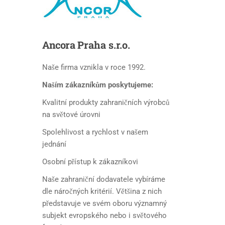
Ancora
Praha s.r.o.
Naše firma vznikla v roce 1992.
Naším zákazníkům poskytujeme:
Kvalitní produkty zahraničních výrobců
na světové úrovni
Spolehlivost a rychlost v našem
jednání
Osobní přístup k zákazníkovi
Naše zahraniční dodavatele vybíráme
dle náročných kritérií. Většina z nich
představuje ve svém oboru významný
subjekt evropského nebo i světového