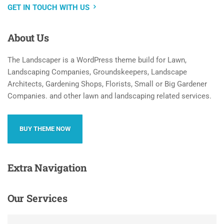
GET IN TOUCH WITH US
About
Us
The Landscaper is a WordPress theme build for Lawn,
Landscaping Companies, Groundskeepers, Landscape
Architects, Gardening Shops, Florists, Small or Big Gardener
Companies. and other lawn and landscaping related services.
BUY THEME NOW
Extra
Navigation
Our
Services