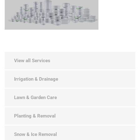
View all Services
Irrigation & Drainage
Lawn & Garden Care
Planting & Removal
Snow & Ice Removal