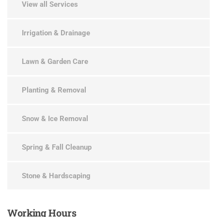
View all Services
Irrigation & Drainage
Lawn & Garden Care
Planting & Removal
Snow & Ice Removal
Spring & Fall Cleanup
Stone & Hardscaping
Working
Hours