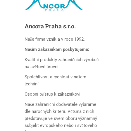
Ancora
Praha s.r.o.
Naše firma vznikla v roce 1992.
Naším zákazníkům poskytujeme:
Kvalitní produkty zahraničních výrobců
na světové úrovni
Spolehlivost a rychlost v našem
jednání
Osobní přístup k zákazníkovi
Naše zahraniční dodavatele vybíráme
dle náročných kritérií. Většina z nich
představuje ve svém oboru významný
subjekt evropského nebo i světového