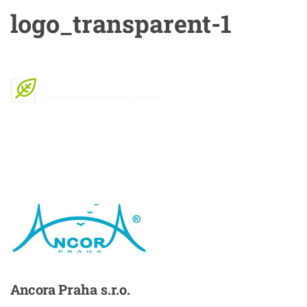
logo_transparent-1
Ancora
Praha s.r.o.