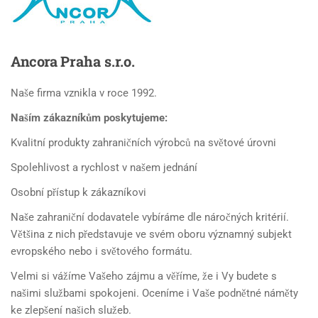
Ancora
Praha s.r.o.
Naše firma vznikla v roce 1992.
Naším zákazníkům poskytujeme:
Kvalitní produkty zahraničních výrobců na světové úrovni
Spolehlivost a rychlost v našem jednání
Osobní přístup k zákazníkovi
Naše zahraniční dodavatele vybíráme dle náročných kritérií.
Většina z nich představuje ve svém oboru významný subjekt
evropského nebo i světového formátu.
Velmi si vážíme Vašeho zájmu a věříme, že i Vy budete s
našimi službami spokojeni. Oceníme i Vaše podnětné náměty
ke zlepšení našich služeb.