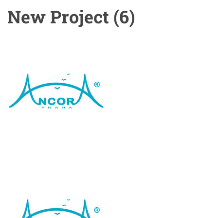
New Project (6)