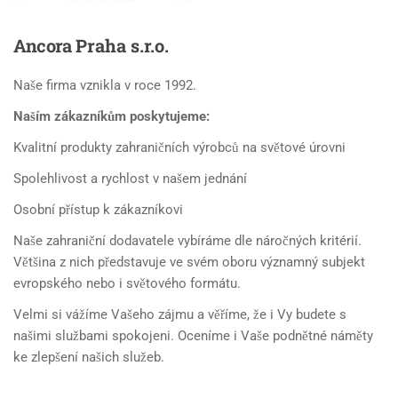
Ancora
Praha s.r.o.
Naše firma vznikla v roce 1992.
Naším zákazníkům poskytujeme:
Kvalitní produkty zahraničních výrobců na světové úrovni
Spolehlivost a rychlost v našem jednání
Osobní přístup k zákazníkovi
Naše zahraniční dodavatele vybíráme dle náročných kritérií.
Většina z nich představuje ve svém oboru významný subjekt
evropského nebo i světového formátu.
Velmi si vážíme Vašeho zájmu a věříme, že i Vy budete s
našimi službami spokojeni. Oceníme i Vaše podnětné náměty
ke zlepšení našich služeb.