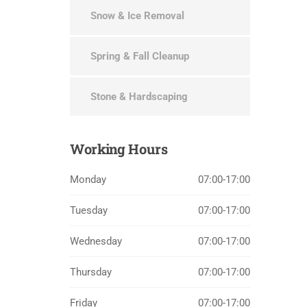
Snow & Ice Removal
Spring & Fall Cleanup
Stone & Hardscaping
Working
Hours
Monday
07:00-17:00
Tuesday
07:00-17:00
Wednesday
07:00-17:00
Thursday
07:00-17:00
Friday
07:00-17:00