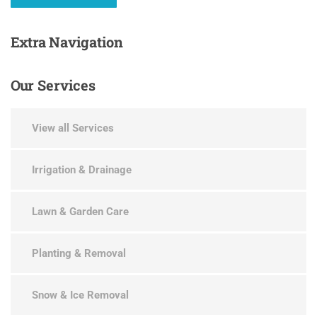
Extra
Navigation
Our
Services
View all Services
Irrigation & Drainage
Lawn & Garden Care
Planting & Removal
Snow & Ice Removal