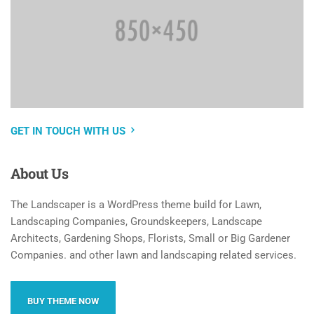
GET IN TOUCH WITH US
About
Us
The Landscaper is a WordPress theme build for Lawn,
Landscaping Companies, Groundskeepers, Landscape
Architects, Gardening Shops, Florists, Small or Big Gardener
Companies. and other lawn and landscaping related services.
BUY THEME NOW