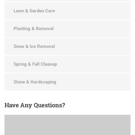
Lawn & Garden Care
Planting & Removal
Snow & Ice Removal
Spring & Fall Cleanup
Stone & Hardscaping
Have
Any Questions?