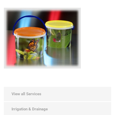
View all Services
Irrigation & Drainage