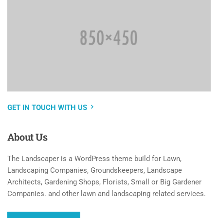
GET IN TOUCH WITH US
About
Us
The Landscaper is a WordPress theme build for Lawn,
Landscaping Companies, Groundskeepers, Landscape
Architects, Gardening Shops, Florists, Small or Big Gardener
Companies. and other lawn and landscaping related services.