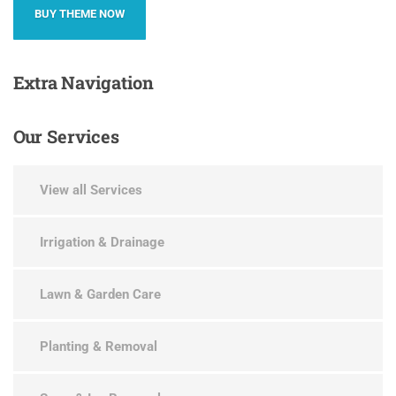
BUY THEME NOW
Extra
Navigation
Our
Services
View all Services
Irrigation & Drainage
Lawn & Garden Care
Planting & Removal