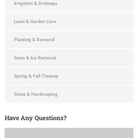
Irrigation & Drainage
Lawn & Garden Care
Planting & Removal
Snow & Ice Removal
Spring & Fall Cleanup
Stone & Hardscaping
Have
Any Questions?