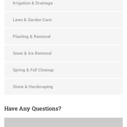
Irrigation & Drainage
Lawn & Garden Care
Planting & Removal
Snow & Ice Removal
Spring & Fall Cleanup
Stone & Hardscaping
Have
Any Questions?