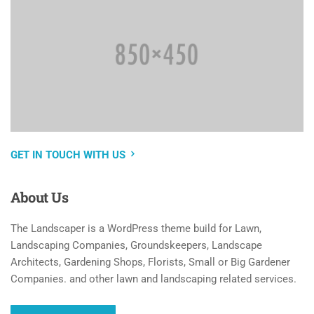
GET IN TOUCH WITH US
About
Us
The Landscaper is a WordPress theme build for Lawn,
Landscaping Companies, Groundskeepers, Landscape
Architects, Gardening Shops, Florists, Small or Big Gardener
Companies. and other lawn and landscaping related services.