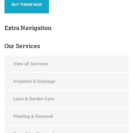
BUY THEME NOW
Extra
Navigation
Our
Services
View all Services
Irrigation & Drainage
Lawn & Garden Care
Planting & Removal