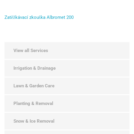
Zatěžkávací zkouška Albromet 200
View all Services
Irrigation & Drainage
Lawn & Garden Care
Planting & Removal
Snow & Ice Removal