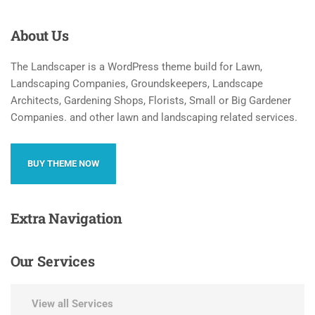
About
Us
The Landscaper is a WordPress theme build for Lawn,
Landscaping Companies, Groundskeepers, Landscape
Architects, Gardening Shops, Florists, Small or Big Gardener
Companies. and other lawn and landscaping related services.
BUY THEME NOW
Extra
Navigation
Our
Services
View all Services