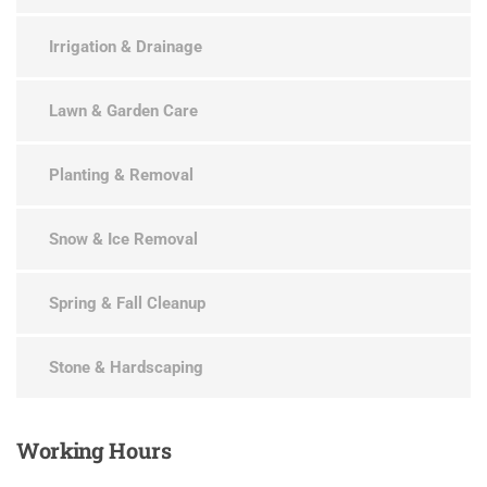
Irrigation & Drainage
Lawn & Garden Care
Planting & Removal
Snow & Ice Removal
Spring & Fall Cleanup
Stone & Hardscaping
Working
Hours