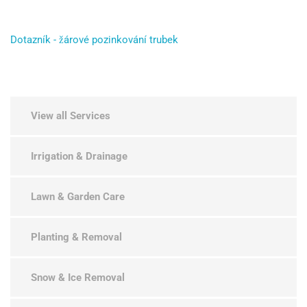
Dotazník - žárové pozinkování trubek
View all Services
Irrigation & Drainage
Lawn & Garden Care
Planting & Removal
Snow & Ice Removal