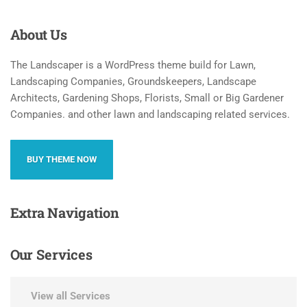
About
Us
The Landscaper is a WordPress theme build for Lawn,
Landscaping Companies, Groundskeepers, Landscape
Architects, Gardening Shops, Florists, Small or Big Gardener
Companies. and other lawn and landscaping related services.
BUY THEME NOW
Extra
Navigation
Our
Services
View all Services