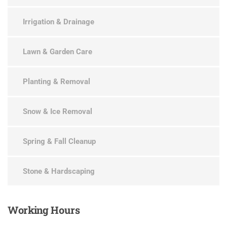
Irrigation & Drainage
Lawn & Garden Care
Planting & Removal
Snow & Ice Removal
Spring & Fall Cleanup
Stone & Hardscaping
Working
Hours