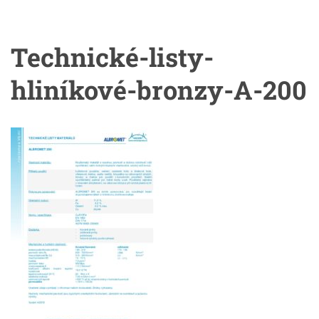
Technické-listy-
hliníkové-bronzy-A-200