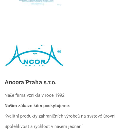
Ancora
Praha s.r.o.
Naše firma vznikla v roce 1992.
Naším zákazníkům poskytujeme:
Kvalitní produkty zahraničních výrobců na světové úrovni
Spolehlivost a rychlost v našem jednání