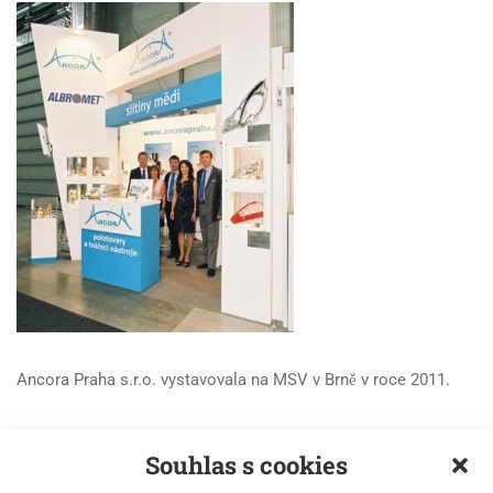
Ancora Praha s.r.o. vystavovala na MSV v Brně v roce 2011.
Souhlas s cookies